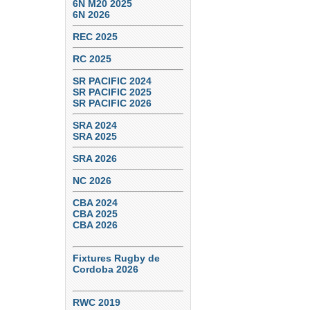
6N M20 2025
6N 2026
REC 2025
RC 2025
SR PACIFIC 2024
SR PACIFIC 2025
SR PACIFIC 2026
SRA 2024
SRA 2025
SRA 2026
NC 2026
CBA 2024
CBA 2025
CBA 2026
Fixtures Rugby de
Cordoba 2026
RWC 2019