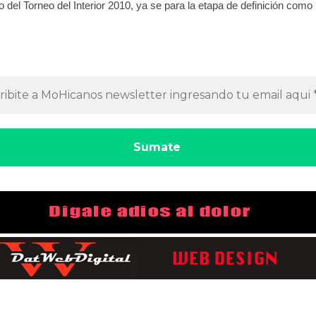
del Torneo del Interior 2010, ya se para la etapa de definición como 