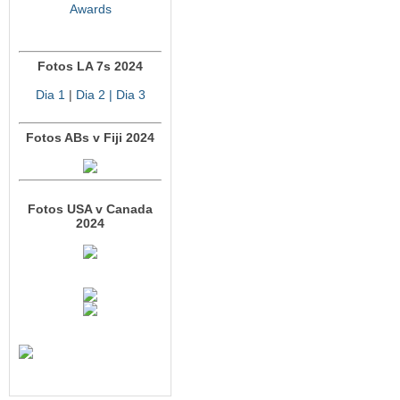
Awards
Fotos LA 7s 2024
Dia 1
|
Dia 2
| Dia 3
Fotos ABs v Fiji 2024
Fotos USA v Canada
2024