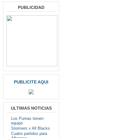
PUBLICIDAD
PUBLICITE AQUI
ULTIMAS NOTICIAS
Los Pumas tienen
equipo
Stormers v All Blacks
Cuatro partidos para