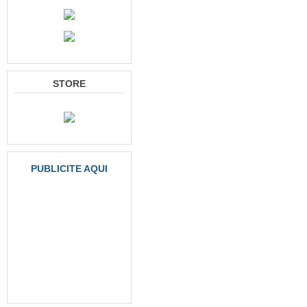
STORE
PUBLICITE AQUI