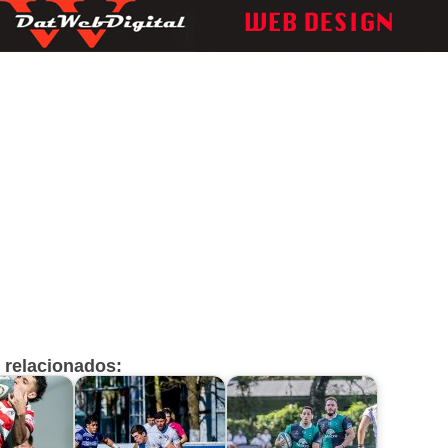
s relacionados: