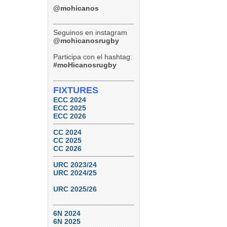
@mohicanos
Seguinos en instagram
@mohicanosrugby
Participa con el hashtag:
#moHicanosrugby
FIXTURES
ECC 2024
ECC 2025
ECC 2026
CC 2024
CC 2025
CC 2026
URC 2023/24
URC 2024/25
URC 2025/26
6N 2024
6N 2025