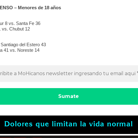
NSO – Menores de 18 años
ur 8 vs. Santa Fe 36
1 vs. Chubut 12
 Santiago del Estero 43
ta 41 vs. Noreste 14