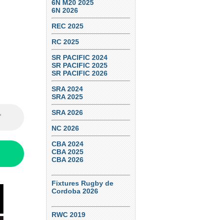
6N M20 2025
6N 2026
REC 2025
RC 2025
SR PACIFIC 2024
SR PACIFIC 2025
SR PACIFIC 2026
SRA 2024
SRA 2025
SRA 2026
NC 2026
CBA 2024
CBA 2025
CBA 2026
Fixtures Rugby de
Cordoba 2026
RWC 2019