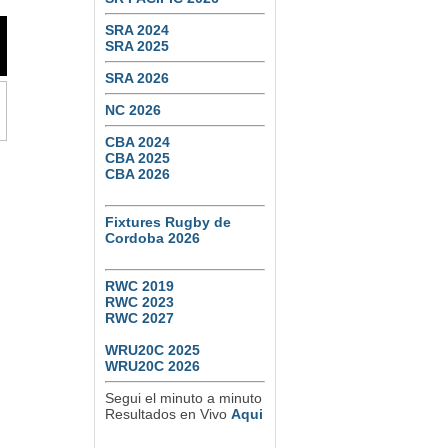
SRA 2024
SRA 2025
SRA 2026
NC 2026
CBA 2024
CBA 2025
CBA 2026
Fixtures Rugby de
Cordoba 2026
RWC 2019
RWC 2023
RWC 2027
WRU20C 2025
WRU20C 2026
Segui el minuto a minuto
Resultados en Vivo
Aqui