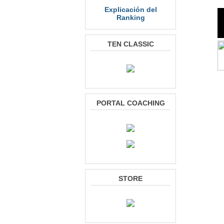
Explicación del
Ranking
TEN CLASSIC
PORTAL COACHING
STORE