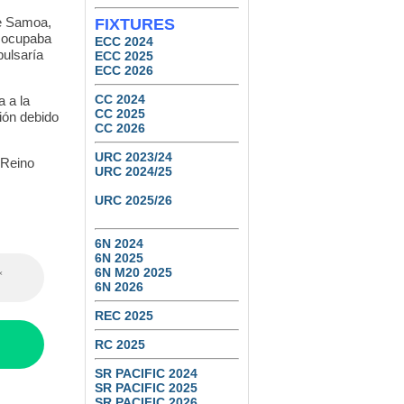
de Samoa,
FIXTURES
e ocupaba
ECC 2024
pulsaría
ECC 2025
ECC 2026
CC 2024
 a la
CC 2025
ión debido
CC 2026
URC 2023/24
 Reino
URC 2024/25
URC 2025/26
6N 2024
6N 2025
6N M20 2025
6N 2026
REC 2025
RC 2025
SR PACIFIC 2024
SR PACIFIC 2025
SR PACIFIC 2026