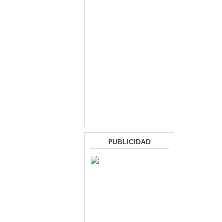
PUBLICIDAD