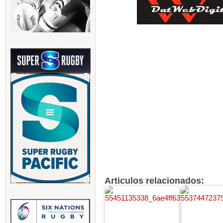
Articulos relacionados: