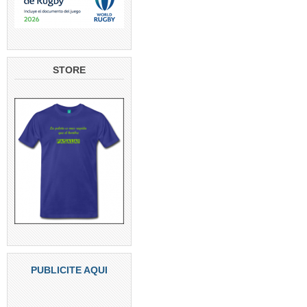
STORE
PUBLICITE AQUI