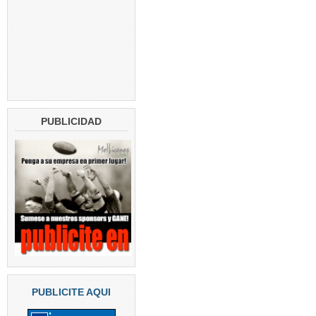
PUBLICIDAD
PUBLICITE AQUI