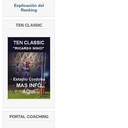
Explicación del
Ranking
TEN CLASSIC
PORTAL COACHING