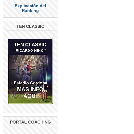
Explicación del
Ranking
TEN CLASSIC
PORTAL COACHING