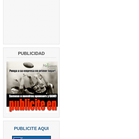
PUBLICIDAD
PUBLICITE AQUI