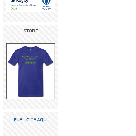
STORE
PUBLICITE AQUI