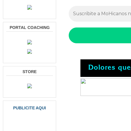
PORTAL COACHING
STORE
PUBLICITE AQUI