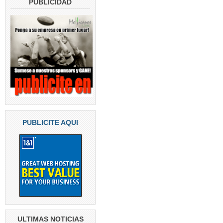
PUBLICIDAD
PUBLICITE AQUI
ULTIMAS NOTICIAS