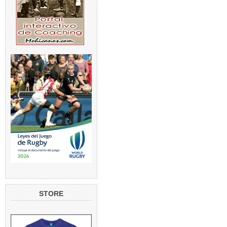
STORE