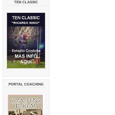
TEN CLASSIC
PORTAL COACHING