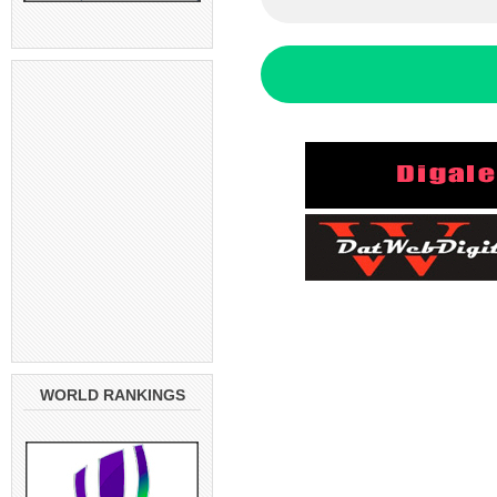
WORLD RANKINGS