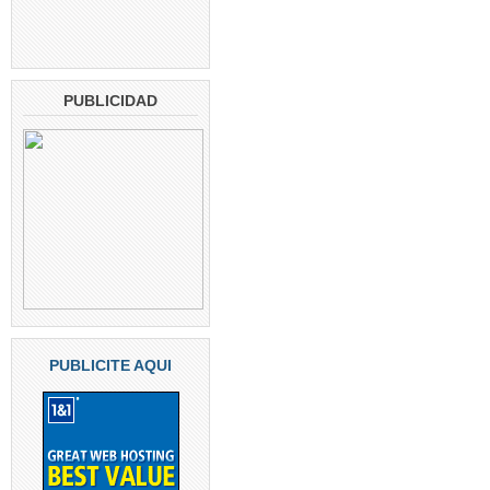
PUBLICIDAD
PUBLICITE AQUI