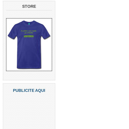
STORE
PUBLICITE AQUI