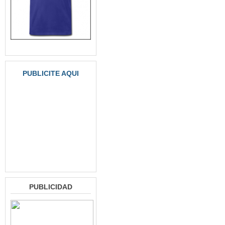
PUBLICITE AQUI
PUBLICIDAD