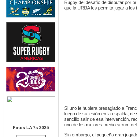
Rugby del desafío de disputar por p
que la URBA les permita jugar a los 
Si uno le hubiera presagiado a Franc
luego de su lesión en la espalda, d
sencillo salir de esa intervención, re
uno de los mejores medio scrum del 
Fotos LA 7s 2025
Sin embargo, el pequeño gran jugador