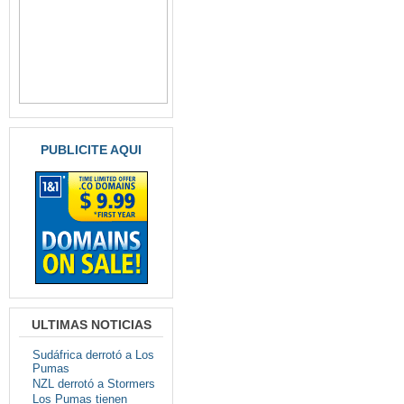
PUBLICITE AQUI
ULTIMAS NOTICIAS
Sudáfrica derrotó a Los
Pumas
NZL derrotó a Stormers
Los Pumas tienen