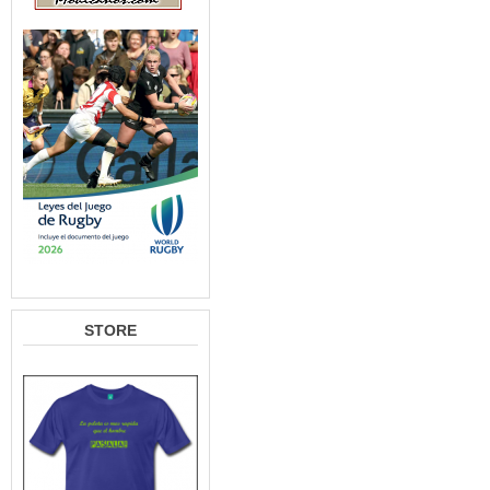
STORE