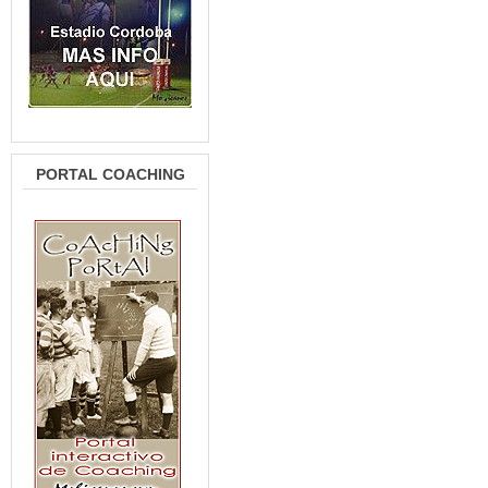
PORTAL COACHING